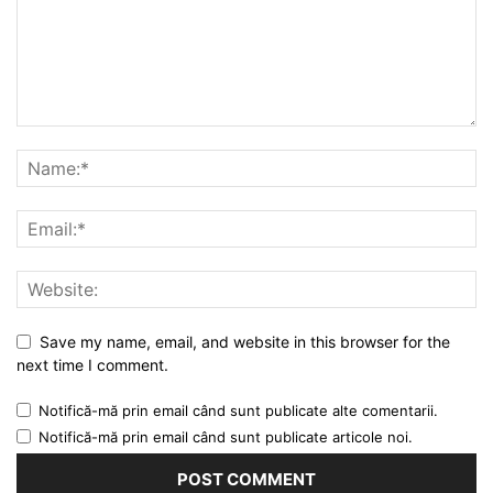
Save my name, email, and website in this browser for the
next time I comment.
Notifică-mă prin email când sunt publicate alte comentarii.
Notifică-mă prin email când sunt publicate articole noi.