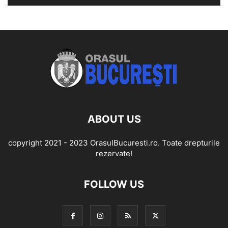
ABOUT US
copyright 2021 - 2023 OrasulBucuresti.ro. Toate drepturile
rezervate!
FOLLOW US