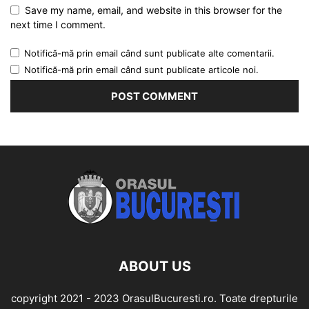
Save my name, email, and website in this browser for the
next time I comment.
Notifică-mă prin email când sunt publicate alte comentarii.
Notifică-mă prin email când sunt publicate articole noi.
ABOUT US
copyright 2021 - 2023 OrasulBucuresti.ro. Toate drepturile