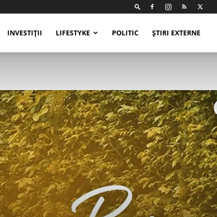
INVESTIȚII
LIFESTYKE
POLITIC
ȘTIRI EXTERNE