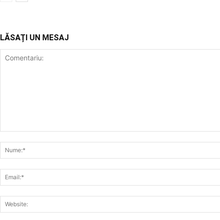
LĂSAȚI UN MESAJ