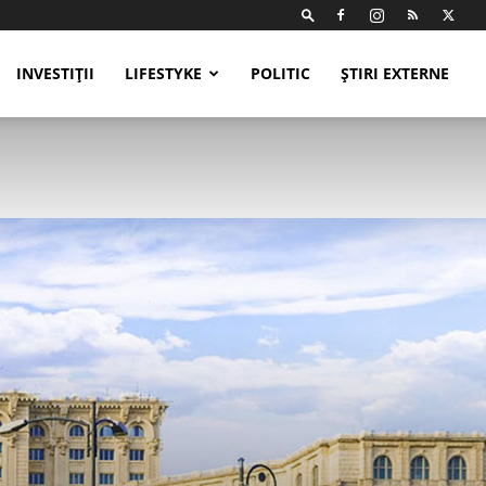
INVESTIȚII
LIFESTYKE
POLITIC
ȘTIRI EXTERNE