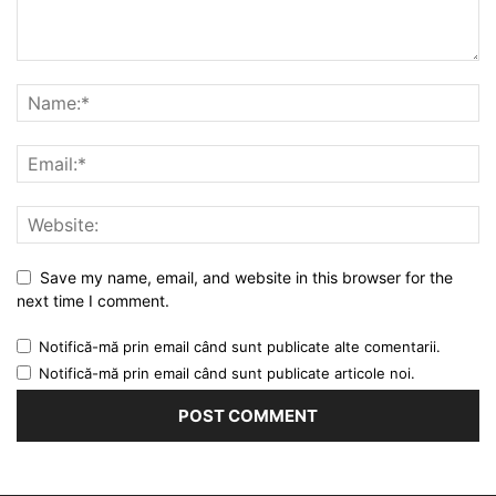
Save my name, email, and website in this browser for the
next time I comment.
Notifică-mă prin email când sunt publicate alte comentarii.
Notifică-mă prin email când sunt publicate articole noi.