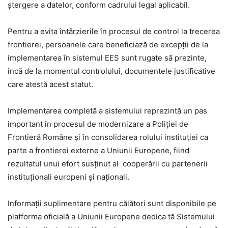
ștergere a datelor, conform cadrului legal aplicabil.
Pentru a evita întârzierile în procesul de control la trecerea
frontierei, persoanele care beneficiază de excepții de la
implementarea în sistemul EES sunt rugate să prezinte,
încă de la momentul controlului, documentele justificative
care atestă acest statut.
Implementarea completă a sistemului reprezintă un pas
important în procesul de modernizare a Poliției de
Frontieră Române și în consolidarea rolului instituției ca
parte a frontierei externe a Uniunii Europene, fiind
rezultatul unui efort susținut al cooperării cu partenerii
instituționali europeni și naționali.
Informații suplimentare pentru călători sunt disponibile pe
platforma oficială a Uniunii Europene dedica tă Sistemului