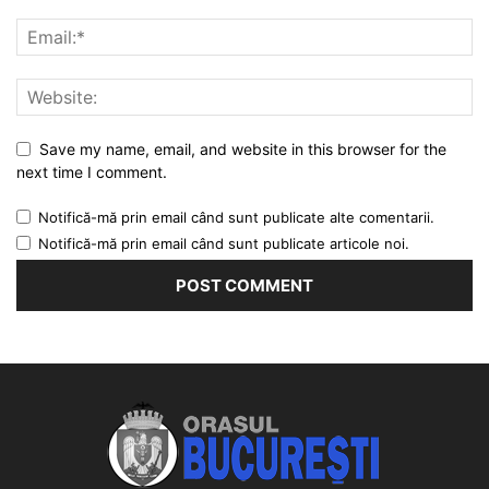
Save my name, email, and website in this browser for the
next time I comment.
Notifică-mă prin email când sunt publicate alte comentarii.
Notifică-mă prin email când sunt publicate articole noi.