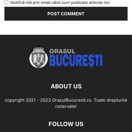
Notifică-mă prin email când sunt publicate articole noi.
ABOUT US
copyright 2021 - 2023 OrasulBucuresti.ro. Toate drepturile
rezervate!
FOLLOW US