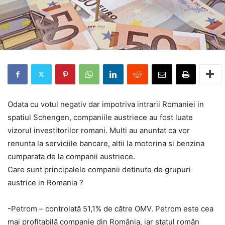
Odata cu votul negativ dar impotriva intrarii Romaniei in
spatiul Schengen, companiile austriece au fost luate
vizorul investitorilor romani. Multi au anuntat ca vor
renunta la serviciile bancare, altii la motorina si benzina
cumparata de la companii austriece.
Care sunt principalele companii detinute de grupuri
austrice in Romania ?
-Petrom – controlată 51,1% de către OMV. Petrom este cea
mai profitabilă companie din România, iar statul român