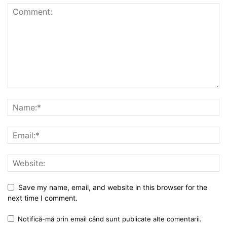
Save my name, email, and website in this browser for the
next time I comment.
Notifică-mă prin email când sunt publicate alte comentarii.