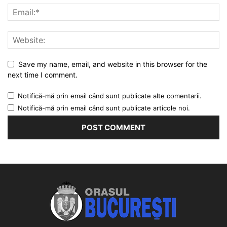
Save my name, email, and website in this browser for the
next time I comment.
Notifică-mă prin email când sunt publicate alte comentarii.
Notifică-mă prin email când sunt publicate articole noi.