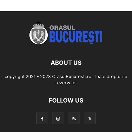
ABOUT US
copyright 2021 - 2023 OrasulBucuresti.ro. Toate drepturile
rezervate!
FOLLOW US