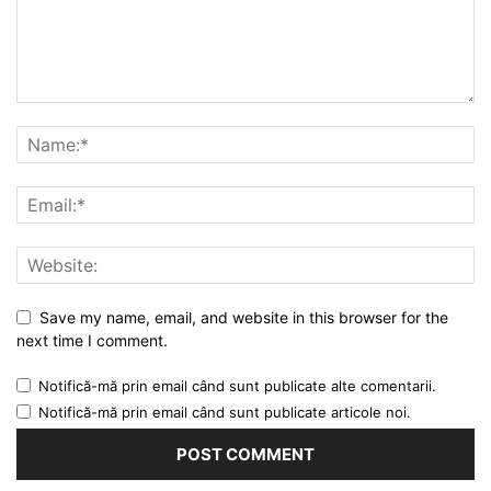
Save my name, email, and website in this browser for the
next time I comment.
Notifică-mă prin email când sunt publicate alte comentarii.
Notifică-mă prin email când sunt publicate articole noi.