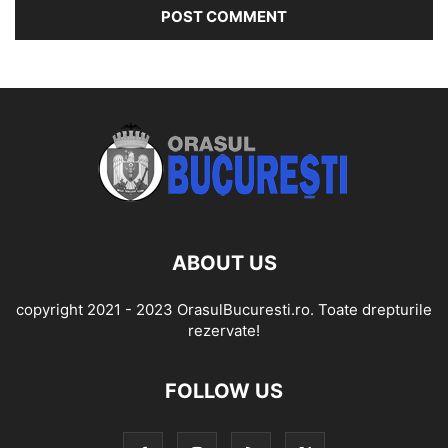
ABOUT US
copyright 2021 - 2023 OrasulBucuresti.ro. Toate drepturile
rezervate!
FOLLOW US