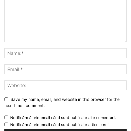
Save my name, email, and website in this browser for the
next time I comment.
Notifică-mă prin email când sunt publicate alte comentarii.
Notifică-mă prin email când sunt publicate articole noi.