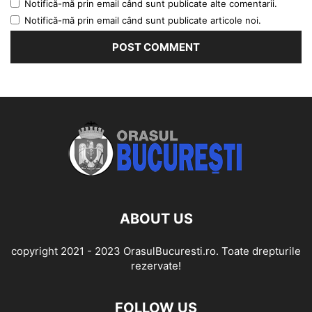
Notifică-mă prin email când sunt publicate alte comentarii.
Notifică-mă prin email când sunt publicate articole noi.
ABOUT US
copyright 2021 - 2023 OrasulBucuresti.ro. Toate drepturile
rezervate!
FOLLOW US