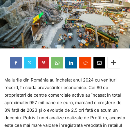
Mallurile din România au încheiat anul 2024 cu venituri
record, în ciuda provocărilor economice. Cei 80 de
proprietari de centre comerciale active au încasat în total
aproximativ 957 milioane de euro, marcând o creștere de
8% față de 2023 și o evoluție de 2,5 ori față de acum un
deceniu. Potrivit unei analize realizate de Profit.ro, aceasta
este cea mai mare valoare înregistrată vreodată în retailul