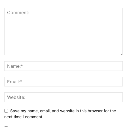
Save my name, email, and website in this browser for the
next time I comment.