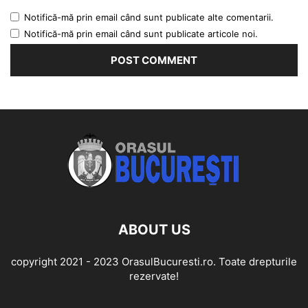
Notifică-mă prin email când sunt publicate alte comentarii.
Notifică-mă prin email când sunt publicate articole noi.
ABOUT US
copyright 2021 - 2023 OrasulBucuresti.ro. Toate drepturile
rezervate!