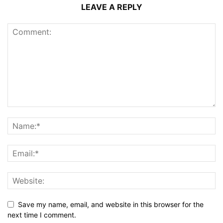
LEAVE A REPLY
Save my name, email, and website in this browser for the
next time I comment.