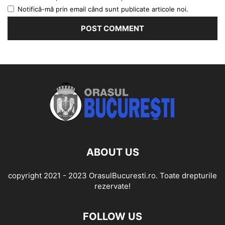
Notifică-mă prin email când sunt publicate articole noi.
ABOUT US
copyright 2021 - 2023 OrasulBucuresti.ro. Toate drepturile
rezervate!
FOLLOW US