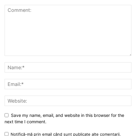
Save my name, email, and website in this browser for the
next time I comment.
Notifică-mă prin email când sunt publicate alte comentarii.