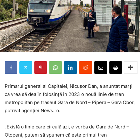
Primarul general al Capitalei, Nicuşor Dan, a anunţat marți
că vrea să dea în folosinţă în 2023 o nouă linie de tren
metropolitan pe traseul Gara de Nord – Pipera – Gara Obor,
potrivit agenției News.ro.
„Există o linie care circulă azi, e vorba de Gara de Nord –
Otopeni, putem să spunem că este primul tren