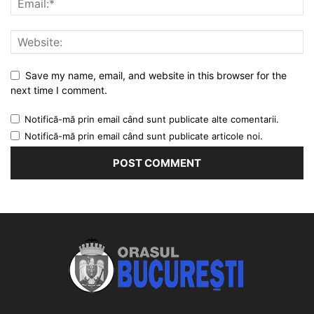
Save my name, email, and website in this browser for the
next time I comment.
Notifică-mă prin email când sunt publicate alte comentarii.
Notifică-mă prin email când sunt publicate articole noi.