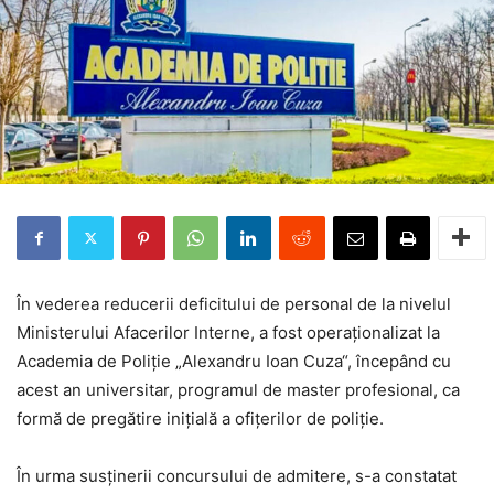
În vederea reducerii deficitului de personal de la nivelul
Ministerului Afacerilor Interne, a fost operaționalizat la
Academia de Poliţie „Alexandru Ioan Cuza“, începând cu
acest an universitar, programul de master profesional, ca
formă de pregătire inițială a ofițerilor de poliție.
În urma susținerii concursului de admitere, s-a constatat