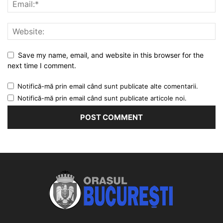
Save my name, email, and website in this browser for the
next time I comment.
Notifică-mă prin email când sunt publicate alte comentarii.
Notifică-mă prin email când sunt publicate articole noi.