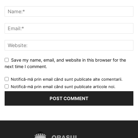
Save my name, email, and website in this browser for the
next time I comment.
Notifică-mă prin email când sunt publicate alte comentarii.
Notifică-mă prin email când sunt publicate articole noi.